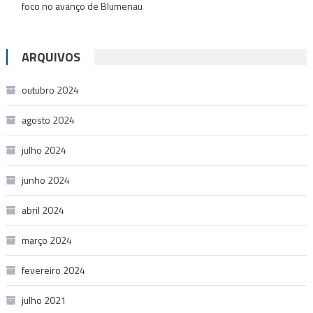
foco no avanço de Blumenau
ARQUIVOS
outubro 2024
agosto 2024
julho 2024
junho 2024
abril 2024
março 2024
fevereiro 2024
julho 2021