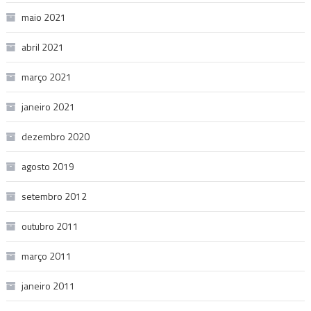
maio 2021
abril 2021
março 2021
janeiro 2021
dezembro 2020
agosto 2019
setembro 2012
outubro 2011
março 2011
janeiro 2011