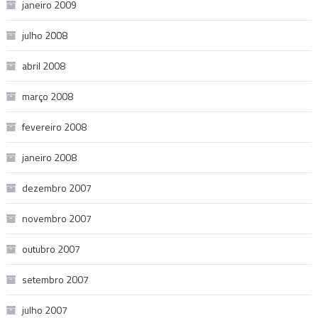
janeiro 2009
julho 2008
abril 2008
março 2008
fevereiro 2008
janeiro 2008
dezembro 2007
novembro 2007
outubro 2007
setembro 2007
julho 2007