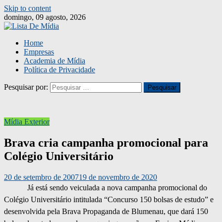
Skip to content
domingo, 09 agosto, 2026
Home
Empresas
Academia de Mídia
Política de Privacidade
Pesquisar por:
Mídia Exterior
Brava cria campanha promocional para
Colégio Universitário
20 de setembro de 2007
19 de novembro de 2020
Já está sendo veiculada a nova campanha promocional do
Colégio Universitário intitulada “Concurso 150 bolsas de estudo” e
desenvolvida pela Brava Propaganda de Blumenau, que dará 150