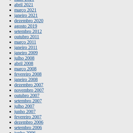
abril 2021
março 2021
janeiro 2021
dezembro 2020
agosto 2019
setembro 2012
outubro 2011
março 2011
janeiro 2011
janeiro 2009
julho 2008
abril 2008
março 2008
fevereiro 2008
janeiro 2008
dezembro 2007
novembro 2007
outubro 2007
setembro 2007
julho 2007
junho 2007
fevereiro 2007
dezembro 2006
setembro 2006
junho 2006