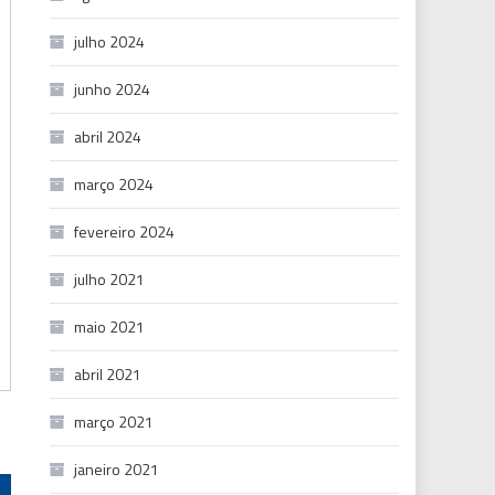
julho 2024
junho 2024
abril 2024
março 2024
fevereiro 2024
julho 2021
maio 2021
abril 2021
março 2021
janeiro 2021