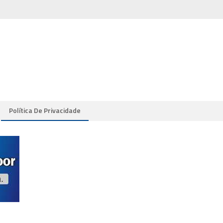
Política De Privacidade