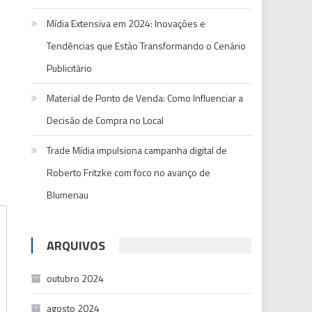
Mídia Extensiva em 2024: Inovações e
Tendências que Estão Transformando o Cenário
Publicitário
Material de Ponto de Venda: Como Influenciar a
Decisão de Compra no Local
Trade Mídia impulsiona campanha digital de
Roberto Fritzke com foco no avanço de
Blumenau
ARQUIVOS
outubro 2024
agosto 2024