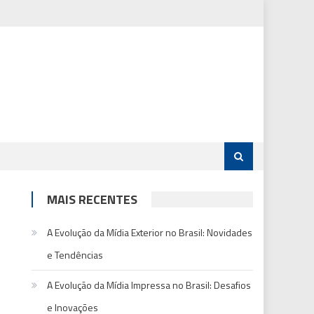
MAIS RECENTES
A Evolução da Mídia Exterior no Brasil: Novidades
e Tendências
A Evolução da Mídia Impressa no Brasil: Desafios
e Inovações