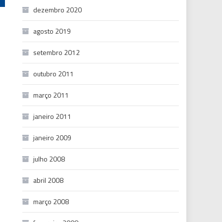
dezembro 2020
agosto 2019
setembro 2012
outubro 2011
março 2011
janeiro 2011
janeiro 2009
julho 2008
abril 2008
março 2008