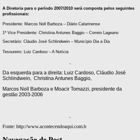
A Diretoria para o período 2007/2010 será composta pelos seguintes
profissionais:
Presidente: Marcos Noll Barboza – Diário Catarinense
1ª Vice Presidente: Christina Antunes Baggio – Correio Lageano
Secretário: Cláudio José Schlindwein – Município Dia a Dia
Tesoureiro: Luiz Cardoso – A Notícia
Da esquerda para a direita: Luiz Cardoso, Cláudio José
Schlindwein, Christina Antunes Baggio,
Marcos Noll Barboza e Moacir Tomazzi, presidente da
gestão 2003-2006
Fonte: http://www.acontecendoaqui.com.b
Navegação de Post