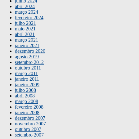
junho 2024
abril 2024
março 2024
fevereiro 2024
julho 2021
maio 2021
abril 2021
março 2021
janeiro 2021
dezembro 2020
agosto 2019
setembro 2012
outubro 2011
março 2011
janeiro 2011
janeiro 2009
julho 2008
abril 2008
março 2008
fevereiro 2008
janeiro 2008
dezembro 2007
novembro 2007
outubro 2007
setembro 2007