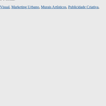
Visual
,
Marketing Urbano
,
Murais Artísticos
,
Publicidade Criativa
,