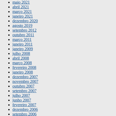
maio 2021
abril 2021
março 2021
janeiro 2021
dezembro 2020
agosto 2019
setembro 2012
outubro 2011
março 2011
janeiro 2011
janeiro 2009
julho 2008
abril 2008
março 2008
fevereiro 2008
janeiro 2008
dezembro 2007
novembro 2007
outubro 2007
setembro 2007
julho 2007
junho 2007
fevereiro 2007
dezembro 2006
setembro 2006