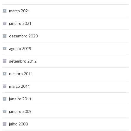
março 2021
janeiro 2021
dezembro 2020
agosto 2019
setembro 2012
outubro 2011
março 2011
janeiro 2011
janeiro 2009
julho 2008