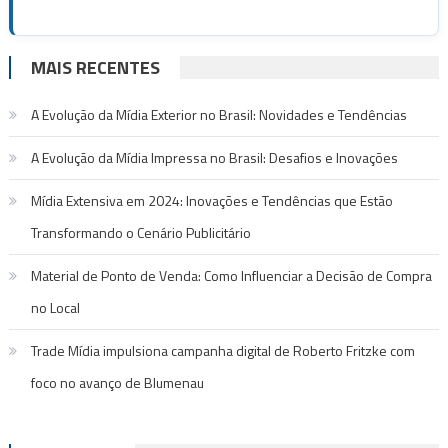
MAIS RECENTES
A Evolução da Mídia Exterior no Brasil: Novidades e Tendências
A Evolução da Mídia Impressa no Brasil: Desafios e Inovações
Mídia Extensiva em 2024: Inovações e Tendências que Estão
Transformando o Cenário Publicitário
Material de Ponto de Venda: Como Influenciar a Decisão de Compra
no Local
Trade Mídia impulsiona campanha digital de Roberto Fritzke com
foco no avanço de Blumenau