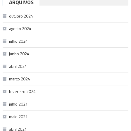
ARQUIVOS
outubro 2024
agosto 2024
julho 2024
junho 2024
abril 2024
março 2024
fevereiro 2024
julho 2021
maio 2021
abril 2021