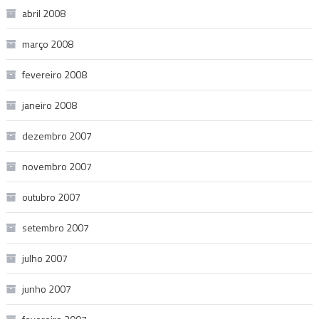
abril 2008
março 2008
fevereiro 2008
janeiro 2008
dezembro 2007
novembro 2007
outubro 2007
setembro 2007
julho 2007
junho 2007