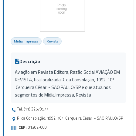
Mídia Impressa
Revista
Descrição
Aviação em Revista Editora, Razão Social AVIAÇÃO EM
REVISTA, fica localizada R. da Consolação, 1992 10º
Cerqueira César - SAO PAULO/SP e que atua nos
segmentos de Mídia Impressa, Revista
Tel: (11) 32570577
R. da Consolação, 1992 10º Cerqueira César - SAO PAULO/SP
CEP:
01302-000