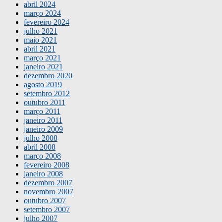
abril 2024
março 2024
fevereiro 2024
julho 2021
maio 2021
abril 2021
março 2021
janeiro 2021
dezembro 2020
agosto 2019
setembro 2012
outubro 2011
março 2011
janeiro 2011
janeiro 2009
julho 2008
abril 2008
março 2008
fevereiro 2008
janeiro 2008
dezembro 2007
novembro 2007
outubro 2007
setembro 2007
julho 2007