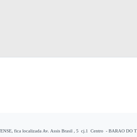
SE, fica localizada Av. Assis Brasil , 5 cj.1 Centro - BARAO DO T