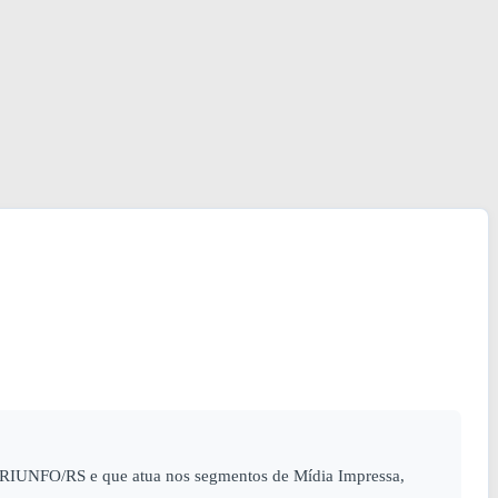
RIUNFO/RS e que atua nos segmentos de Mídia Impressa,