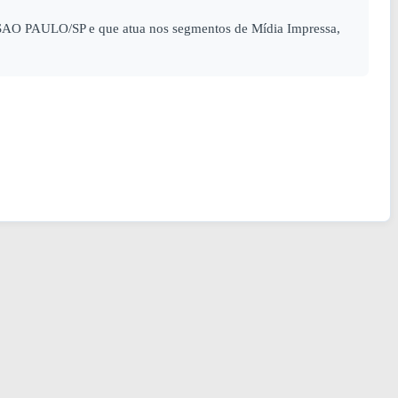
SAO PAULO/SP e que atua nos segmentos de Mídia Impressa,