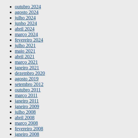
outubro 2024
agosto 2024
julho 2024
junho 2024
abril 2024
março 2024
fevereiro 2024
julho 2021
maio 2021
abril 2021
março 2021
janeiro 2021
dezembro 2020
agosto 2019
setembro 2012
outubro 2011
março 2011
janeiro 2011
janeiro 2009
julho 2008
abril 2008
março 2008
fevereiro 2008
janeiro 2008