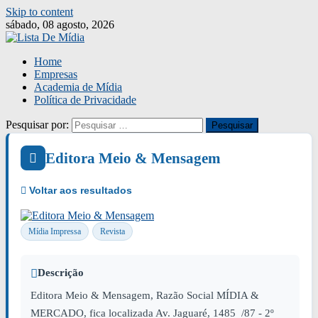
Skip to content
sábado, 08 agosto, 2026
Home
Empresas
Academia de Mídia
Política de Privacidade
Pesquisar por:
Editora Meio & Mensagem
Mídia Impressa
Revista
Descrição
Editora Meio & Mensagem, Razão Social MÍDIA &
MERCADO, fica localizada Av. Jaguaré, 1485 /87 - 2º