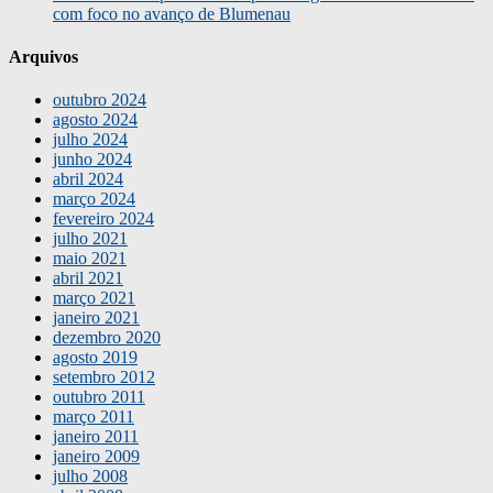
com foco no avanço de Blumenau
Arquivos
outubro 2024
agosto 2024
julho 2024
junho 2024
abril 2024
março 2024
fevereiro 2024
julho 2021
maio 2021
abril 2021
março 2021
janeiro 2021
dezembro 2020
agosto 2019
setembro 2012
outubro 2011
março 2011
janeiro 2011
janeiro 2009
julho 2008