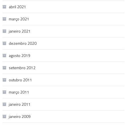
abril 2021
março 2021
janeiro 2021
dezembro 2020
agosto 2019
setembro 2012
outubro 2011
março 2011
janeiro 2011
janeiro 2009