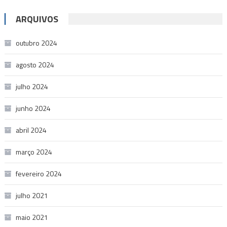
ARQUIVOS
outubro 2024
agosto 2024
julho 2024
junho 2024
abril 2024
março 2024
fevereiro 2024
julho 2021
maio 2021