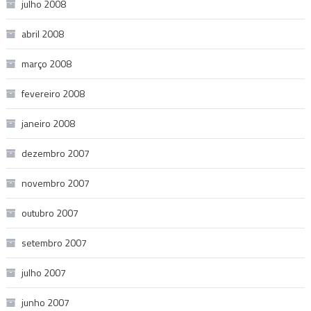
julho 2008
abril 2008
março 2008
fevereiro 2008
janeiro 2008
dezembro 2007
novembro 2007
outubro 2007
setembro 2007
julho 2007
junho 2007