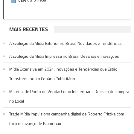
CEP:
05401-909
MAIS RECENTES
A Evolução da Mídia Exterior no Brasil: Novidades e Tendências
A Evolução da Mídia Impressa no Brasil: Desafios e Inovações
Mídia Extensiva em 2024: Inovações e Tendências que Estão
Transformando o Cenário Publicitário
Material de Ponto de Venda: Como Influenciar a Decisão de Compra
no Local
Trade Mídia impulsiona campanha digital de Roberto Fritzke com
foco no avanço de Blumenau