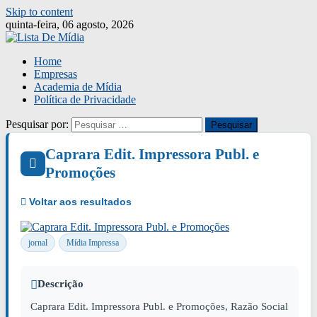
Skip to content
quinta-feira, 06 agosto, 2026
Home
Empresas
Academia de Mídia
Política de Privacidade
Pesquisar por:
Caprara Edit. Impressora Publ. e
Promoções
jornal
Mídia Impressa
Descrição
Caprara Edit. Impressora Publ. e Promoções, Razão Social