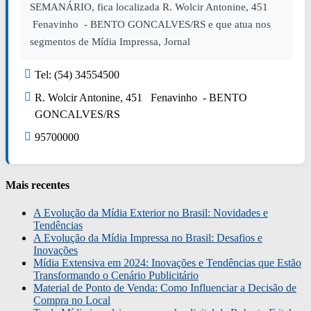
SEMANÁRIO, fica localizada R. Wolcir Antonine, 451
Fenavinho - BENTO GONCALVES/RS e que atua nos
segmentos de Mídia Impressa, Jornal
Tel: (54) 34554500
R. Wolcir Antonine, 451 Fenavinho - BENTO
GONCALVES/RS
95700000
Mais recentes
A Evolução da Mídia Exterior no Brasil: Novidades e
Tendências
A Evolução da Mídia Impressa no Brasil: Desafios e
Inovações
Mídia Extensiva em 2024: Inovações e Tendências que Estão
Transformando o Cenário Publicitário
Material de Ponto de Venda: Como Influenciar a Decisão de
Compra no Local