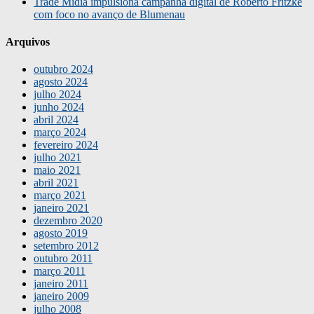
Trade Mídia impulsiona campanha digital de Roberto Fritzke
com foco no avanço de Blumenau
Arquivos
outubro 2024
agosto 2024
julho 2024
junho 2024
abril 2024
março 2024
fevereiro 2024
julho 2021
maio 2021
abril 2021
março 2021
janeiro 2021
dezembro 2020
agosto 2019
setembro 2012
outubro 2011
março 2011
janeiro 2011
janeiro 2009
julho 2008