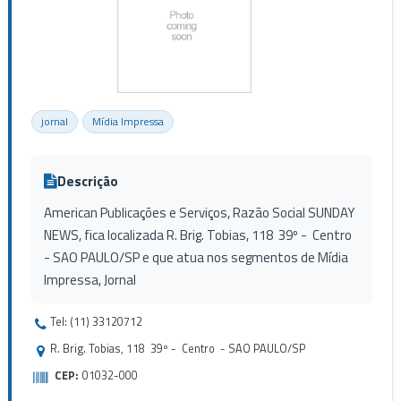
jornal
Mídia Impressa
Descrição
American Publicações e Serviços, Razão Social SUNDAY
NEWS, fica localizada R. Brig. Tobias, 118 39º - Centro
- SAO PAULO/SP e que atua nos segmentos de Mídia
Impressa, Jornal
Tel: (11) 33120712
R. Brig. Tobias, 118 39º - Centro - SAO PAULO/SP
CEP:
01032-000