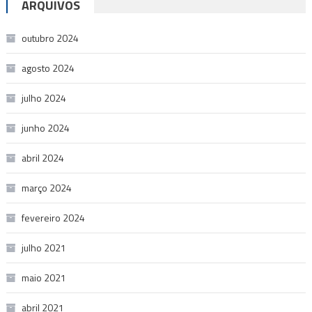
ARQUIVOS
outubro 2024
agosto 2024
julho 2024
junho 2024
abril 2024
março 2024
fevereiro 2024
julho 2021
maio 2021
abril 2021