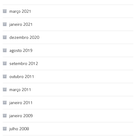
março 2021
janeiro 2021
dezembro 2020
agosto 2019
setembro 2012
outubro 2011
março 2011
janeiro 2011
janeiro 2009
julho 2008