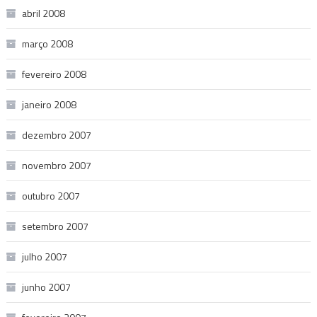
abril 2008
março 2008
fevereiro 2008
janeiro 2008
dezembro 2007
novembro 2007
outubro 2007
setembro 2007
julho 2007
junho 2007