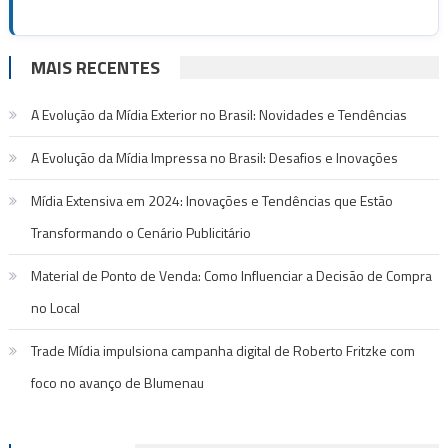
MAIS RECENTES
A Evolução da Mídia Exterior no Brasil: Novidades e Tendências
A Evolução da Mídia Impressa no Brasil: Desafios e Inovações
Mídia Extensiva em 2024: Inovações e Tendências que Estão
Transformando o Cenário Publicitário
Material de Ponto de Venda: Como Influenciar a Decisão de Compra
no Local
Trade Mídia impulsiona campanha digital de Roberto Fritzke com
foco no avanço de Blumenau