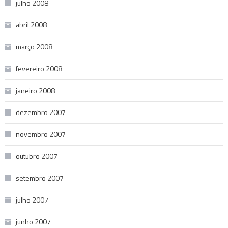
julho 2008
abril 2008
março 2008
fevereiro 2008
janeiro 2008
dezembro 2007
novembro 2007
outubro 2007
setembro 2007
julho 2007
junho 2007