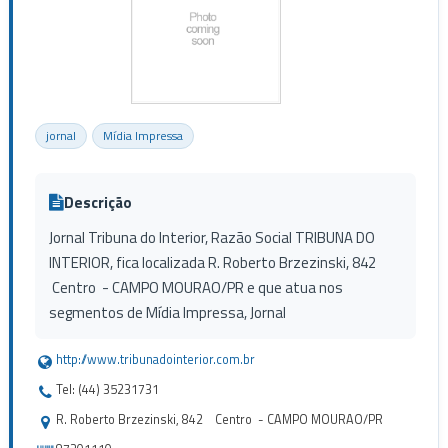
jornal
Mídia Impressa
Descrição
Jornal Tribuna do Interior, Razão Social TRIBUNA DO
INTERIOR, fica localizada R. Roberto Brzezinski, 842
Centro - CAMPO MOURAO/PR e que atua nos
segmentos de Mídia Impressa, Jornal
http://www.tribunadointerior.com.br
Tel: (44) 35231731
R. Roberto Brzezinski, 842 Centro - CAMPO MOURAO/PR