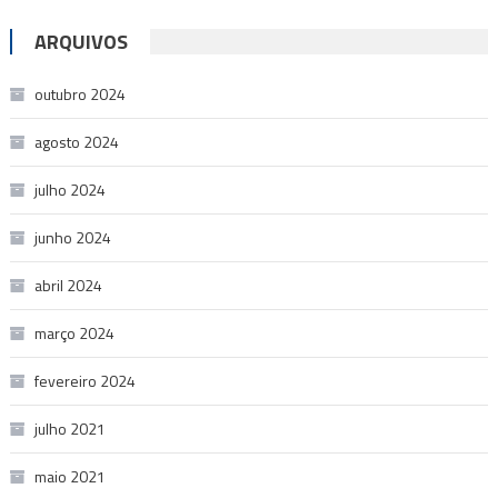
ARQUIVOS
outubro 2024
agosto 2024
julho 2024
junho 2024
abril 2024
março 2024
fevereiro 2024
julho 2021
maio 2021