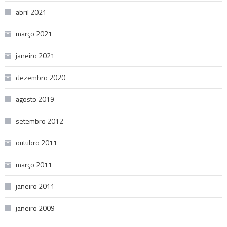
abril 2021
março 2021
janeiro 2021
dezembro 2020
agosto 2019
setembro 2012
outubro 2011
março 2011
janeiro 2011
janeiro 2009