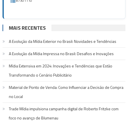
87301110
MAIS RECENTES
A Evolução da Mídia Exterior no Brasil: Novidades e Tendências
A Evolução da Mídia Impressa no Brasil: Desafios e Inovações
Mídia Extensiva em 2024: Inovações e Tendências que Estão
Transformando o Cenário Publicitário
Material de Ponto de Venda: Como Influenciar a Decisão de Compra
no Local
Trade Mídia impulsiona campanha digital de Roberto Fritzke com
foco no avanço de Blumenau