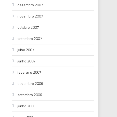
dezembro 2007
novembro 2007
outubro 2007
setembro 2007
julho 2007
junho 2007
fevereiro 2007
dezembro 2006
setembro 2006
junho 2006