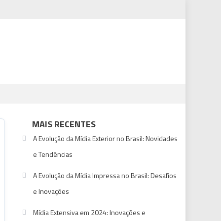
MAIS RECENTES
A Evolução da Mídia Exterior no Brasil: Novidades
e Tendências
A Evolução da Mídia Impressa no Brasil: Desafios
e Inovações
Mídia Extensiva em 2024: Inovações e