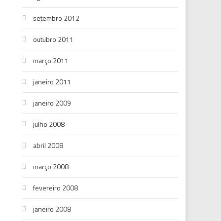
setembro 2012
outubro 2011
março 2011
janeiro 2011
janeiro 2009
julho 2008
abril 2008
março 2008
fevereiro 2008
janeiro 2008