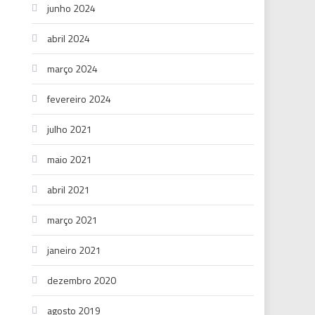
junho 2024
abril 2024
março 2024
fevereiro 2024
julho 2021
maio 2021
abril 2021
março 2021
janeiro 2021
dezembro 2020
agosto 2019