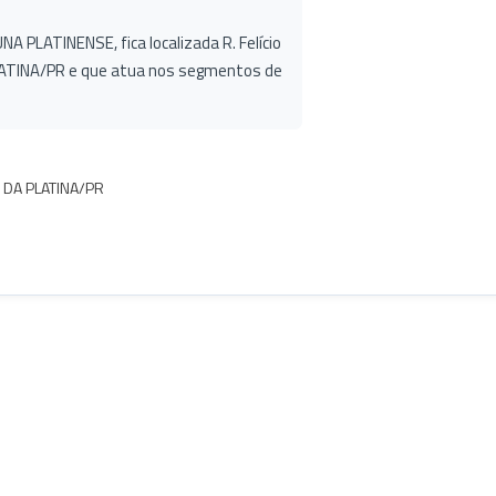
NA PLATINENSE, fica localizada R. Felício
ATINA/PR e que atua nos segmentos de
O DA PLATINA/PR