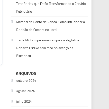
Tendências que Estão Transformando o Cenário
Publicitário
Material de Ponto de Venda: Como Influenciar a
Decisão de Compra no Local
Trade Mídia impulsiona campanha digital de
Roberto Fritzke com foco no avanço de
Blumenau
ARQUIVOS
outubro 2024
agosto 2024
julho 2024