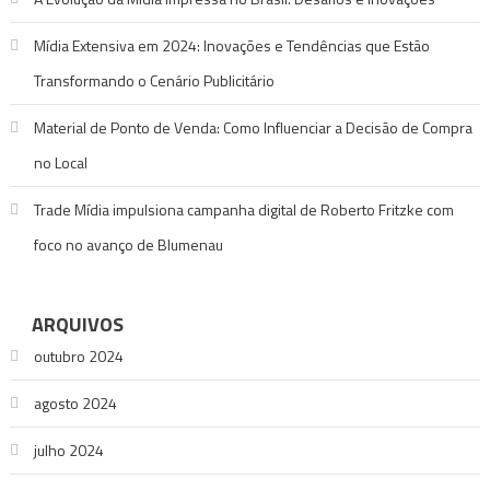
Mídia Extensiva em 2024: Inovações e Tendências que Estão
Transformando o Cenário Publicitário
Material de Ponto de Venda: Como Influenciar a Decisão de Compra
no Local
Trade Mídia impulsiona campanha digital de Roberto Fritzke com
foco no avanço de Blumenau
ARQUIVOS
outubro 2024
agosto 2024
julho 2024