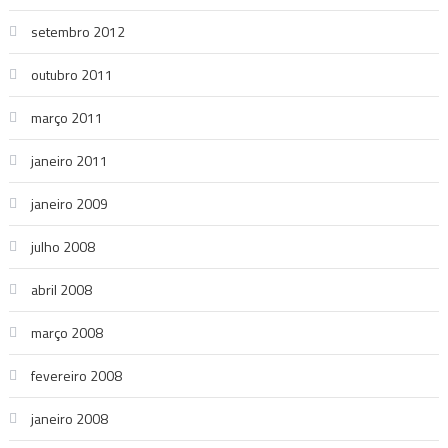
setembro 2012
outubro 2011
março 2011
janeiro 2011
janeiro 2009
julho 2008
abril 2008
março 2008
fevereiro 2008
janeiro 2008