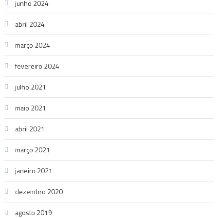
junho 2024
abril 2024
março 2024
fevereiro 2024
julho 2021
maio 2021
abril 2021
março 2021
janeiro 2021
dezembro 2020
agosto 2019