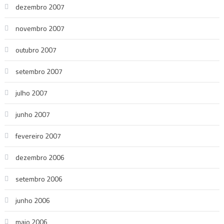
dezembro 2007
novembro 2007
outubro 2007
setembro 2007
julho 2007
junho 2007
fevereiro 2007
dezembro 2006
setembro 2006
junho 2006
maio 2006