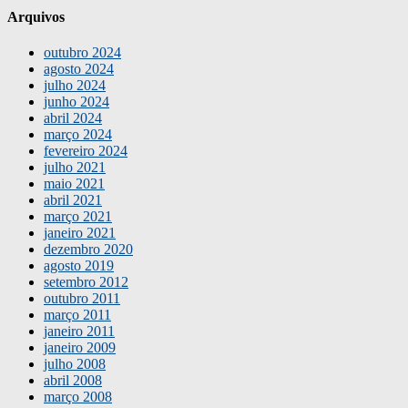
Arquivos
outubro 2024
agosto 2024
julho 2024
junho 2024
abril 2024
março 2024
fevereiro 2024
julho 2021
maio 2021
abril 2021
março 2021
janeiro 2021
dezembro 2020
agosto 2019
setembro 2012
outubro 2011
março 2011
janeiro 2011
janeiro 2009
julho 2008
abril 2008
março 2008