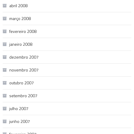
abril 2008
março 2008
fevereiro 2008
janeiro 2008
dezembro 2007
novembro 2007
outubro 2007
setembro 2007
julho 2007
junho 2007