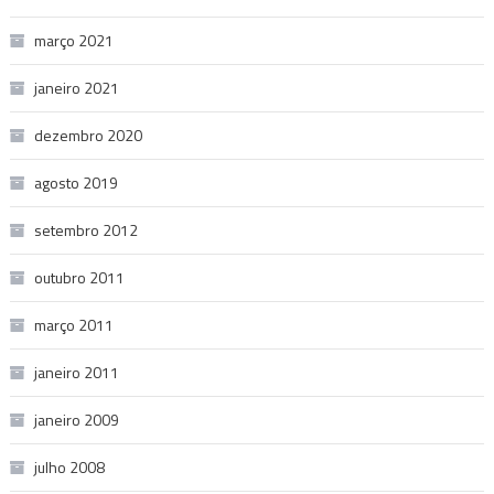
março 2021
janeiro 2021
dezembro 2020
agosto 2019
setembro 2012
outubro 2011
março 2011
janeiro 2011
janeiro 2009
julho 2008