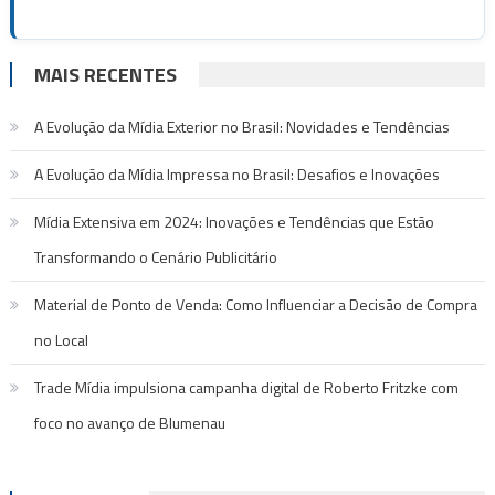
MAIS RECENTES
A Evolução da Mídia Exterior no Brasil: Novidades e Tendências
A Evolução da Mídia Impressa no Brasil: Desafios e Inovações
Mídia Extensiva em 2024: Inovações e Tendências que Estão
Transformando o Cenário Publicitário
Material de Ponto de Venda: Como Influenciar a Decisão de Compra
no Local
Trade Mídia impulsiona campanha digital de Roberto Fritzke com
foco no avanço de Blumenau