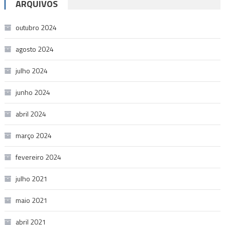
ARQUIVOS
outubro 2024
agosto 2024
julho 2024
junho 2024
abril 2024
março 2024
fevereiro 2024
julho 2021
maio 2021
abril 2021