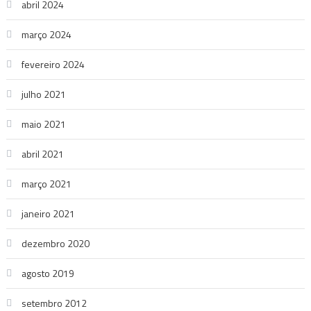
abril 2024
março 2024
fevereiro 2024
julho 2021
maio 2021
abril 2021
março 2021
janeiro 2021
dezembro 2020
agosto 2019
setembro 2012