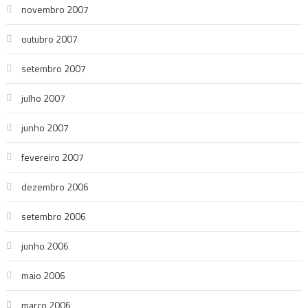
novembro 2007
outubro 2007
setembro 2007
julho 2007
junho 2007
fevereiro 2007
dezembro 2006
setembro 2006
junho 2006
maio 2006
março 2006