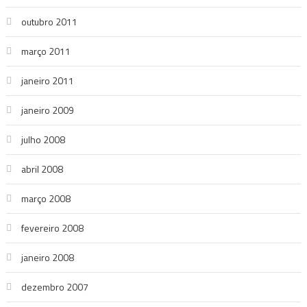
outubro 2011
março 2011
janeiro 2011
janeiro 2009
julho 2008
abril 2008
março 2008
fevereiro 2008
janeiro 2008
dezembro 2007