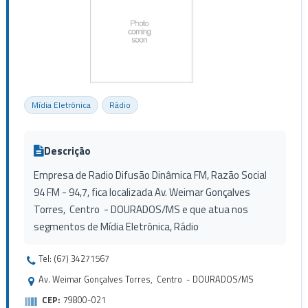
Mídia Eletrônica
Rádio
Descrição
Empresa de Radio Difusão Dinâmica FM, Razão Social
94 FM - 94,7, fica localizada Av. Weimar Gonçalves
Torres, Centro - DOURADOS/MS e que atua nos
segmentos de Mídia Eletrônica, Rádio
Tel: (67) 34271567
Av. Weimar Gonçalves Torres, Centro - DOURADOS/MS
CEP:
79800-021