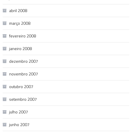
abril 2008
março 2008
fevereiro 2008
janeiro 2008
dezembro 2007
novembro 2007
outubro 2007
setembro 2007
julho 2007
junho 2007