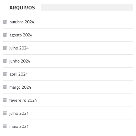
ARQUIVOS
outubro 2024
agosto 2024
julho 2024
junho 2024
abril 2024
março 2024
fevereiro 2024
julho 2021
maio 2021