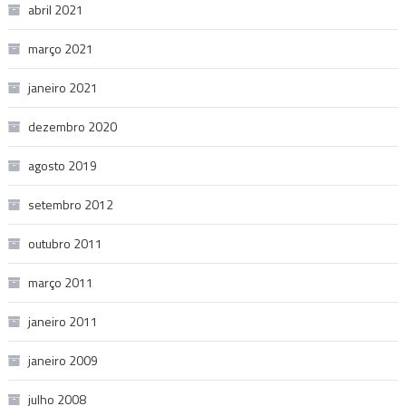
abril 2021
março 2021
janeiro 2021
dezembro 2020
agosto 2019
setembro 2012
outubro 2011
março 2011
janeiro 2011
janeiro 2009
julho 2008