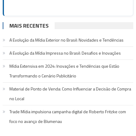
MAIS RECENTES
A Evolução da Mídia Exterior no Brasil: Novidades e Tendências
A Evolução da Mídia Impressa no Brasil: Desafios e Inovações
Mídia Extensiva em 2024: Inovações e Tendências que Estão
Transformando o Cenário Publicitário
Material de Ponto de Venda: Como Influenciar a Decisão de Compra
no Local
Trade Mídia impulsiona campanha digital de Roberto Fritzke com
foco no avanço de Blumenau