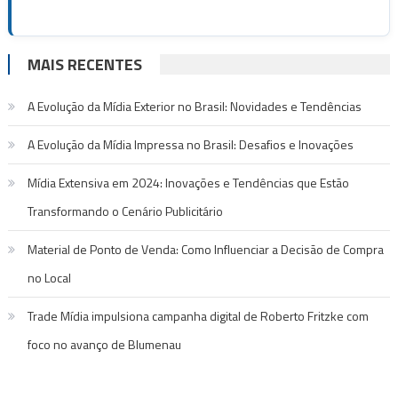
MAIS RECENTES
A Evolução da Mídia Exterior no Brasil: Novidades e Tendências
A Evolução da Mídia Impressa no Brasil: Desafios e Inovações
Mídia Extensiva em 2024: Inovações e Tendências que Estão
Transformando o Cenário Publicitário
Material de Ponto de Venda: Como Influenciar a Decisão de Compra
no Local
Trade Mídia impulsiona campanha digital de Roberto Fritzke com
foco no avanço de Blumenau