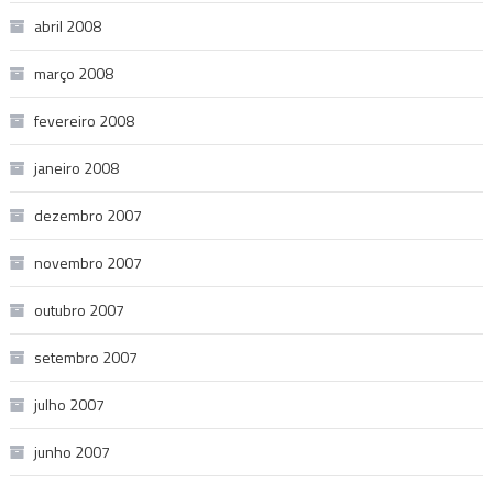
abril 2008
março 2008
fevereiro 2008
janeiro 2008
dezembro 2007
novembro 2007
outubro 2007
setembro 2007
julho 2007
junho 2007