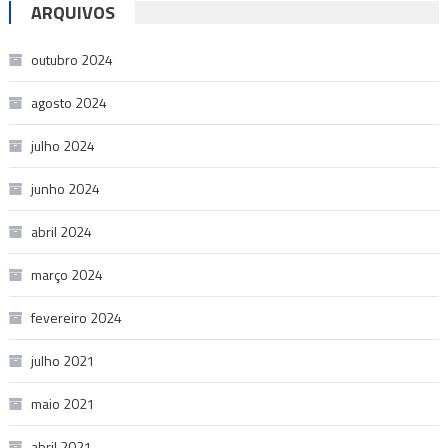
ARQUIVOS
outubro 2024
agosto 2024
julho 2024
junho 2024
abril 2024
março 2024
fevereiro 2024
julho 2021
maio 2021
abril 2021