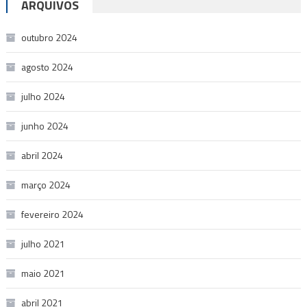
ARQUIVOS
outubro 2024
agosto 2024
julho 2024
junho 2024
abril 2024
março 2024
fevereiro 2024
julho 2021
maio 2021
abril 2021