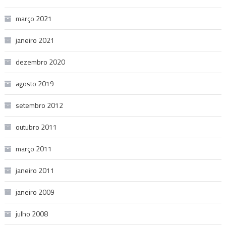
março 2021
janeiro 2021
dezembro 2020
agosto 2019
setembro 2012
outubro 2011
março 2011
janeiro 2011
janeiro 2009
julho 2008