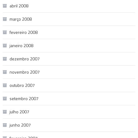
abril 2008
março 2008
fevereiro 2008
janeiro 2008
dezembro 2007
novembro 2007
outubro 2007
setembro 2007
julho 2007
junho 2007