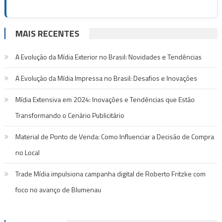
MAIS RECENTES
A Evolução da Mídia Exterior no Brasil: Novidades e Tendências
A Evolução da Mídia Impressa no Brasil: Desafios e Inovações
Mídia Extensiva em 2024: Inovações e Tendências que Estão
Transformando o Cenário Publicitário
Material de Ponto de Venda: Como Influenciar a Decisão de Compra
no Local
Trade Mídia impulsiona campanha digital de Roberto Fritzke com
foco no avanço de Blumenau