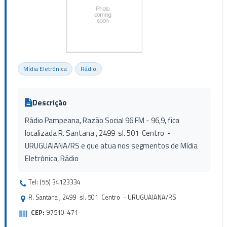
Mídia Eletrônica
Rádio
Descrição
Rádio Pampeana, Razão Social 96 FM - 96,9, fica
localizada R. Santana , 2499 sl. 501 Centro -
URUGUAIANA/RS e que atua nos segmentos de Mídia
Eletrônica, Rádio
Tel: (55) 34123334
R. Santana , 2499 sl. 501 Centro - URUGUAIANA/RS
CEP:
97510-471