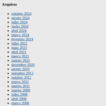
Arquivos
outubro 2024
agosto 2024
julho 2024
junho 2024
abril 2024
março 2024
fevereiro 2024
julho 2021
maio 2021
abril 2021
março 2021
janeiro 2021
dezembro 2020
agosto 2019
setembro 2012
outubro 2011
março 2011
janeiro 2011
janeiro 2009
julho 2008
abril 2008
março 2008