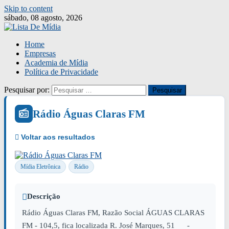
Skip to content
sábado, 08 agosto, 2026
Home
Empresas
Academia de Mídia
Política de Privacidade
Pesquisar por:
Rádio Águas Claras FM
Mídia Eletrônica
Rádio
Descrição
Rádio Águas Claras FM, Razão Social ÁGUAS CLARAS
FM - 104,5, fica localizada R. José Marques, 51 -