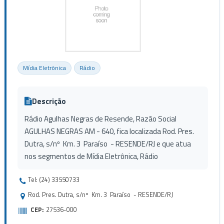
Mídia Eletrônica
Rádio
Descrição
Rádio Agulhas Negras de Resende, Razão Social
AGULHAS NEGRAS AM - 640, fica localizada Rod. Pres.
Dutra, s/nº Km. 3 Paraíso - RESENDE/RJ e que atua
nos segmentos de Mídia Eletrônica, Rádio
Tel: (24) 33550733
Rod. Pres. Dutra, s/nº Km. 3 Paraíso - RESENDE/RJ
CEP:
27536-000