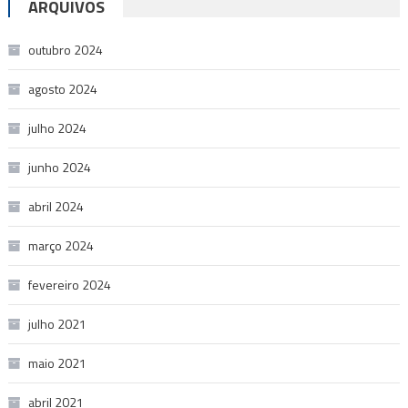
ARQUIVOS
outubro 2024
agosto 2024
julho 2024
junho 2024
abril 2024
março 2024
fevereiro 2024
julho 2021
maio 2021
abril 2021