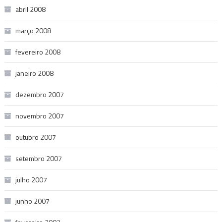
abril 2008
março 2008
fevereiro 2008
janeiro 2008
dezembro 2007
novembro 2007
outubro 2007
setembro 2007
julho 2007
junho 2007