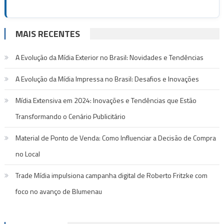
MAIS RECENTES
A Evolução da Mídia Exterior no Brasil: Novidades e Tendências
A Evolução da Mídia Impressa no Brasil: Desafios e Inovações
Mídia Extensiva em 2024: Inovações e Tendências que Estão
Transformando o Cenário Publicitário
Material de Ponto de Venda: Como Influenciar a Decisão de Compra
no Local
Trade Mídia impulsiona campanha digital de Roberto Fritzke com
foco no avanço de Blumenau