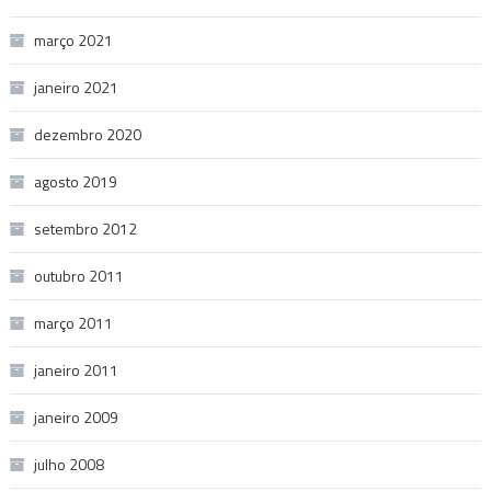
março 2021
janeiro 2021
dezembro 2020
agosto 2019
setembro 2012
outubro 2011
março 2011
janeiro 2011
janeiro 2009
julho 2008