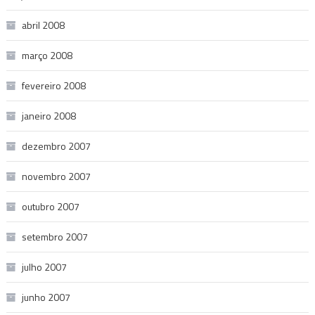
abril 2008
março 2008
fevereiro 2008
janeiro 2008
dezembro 2007
novembro 2007
outubro 2007
setembro 2007
julho 2007
junho 2007