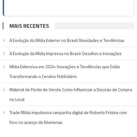
MAIS RECENTES
A Evolução da Mídia Exterior no Brasil: Novidades e Tendências
A Evolução da Mídia Impressa no Brasil: Desafios e Inovações
Mídia Extensiva em 2024: Inovações e Tendências que Estão
Transformando o Cenário Publicitário
Material de Ponto de Venda: Como Influenciar a Decisão de Compra
no Local
Trade Mídia impulsiona campanha digital de Roberto Fritzke com
foco no avanço de Blumenau