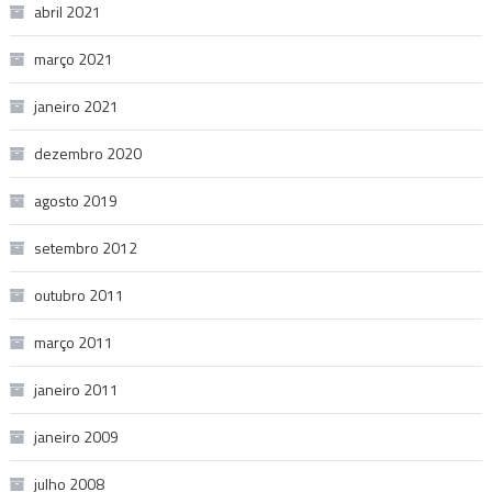
abril 2021
março 2021
janeiro 2021
dezembro 2020
agosto 2019
setembro 2012
outubro 2011
março 2011
janeiro 2011
janeiro 2009
julho 2008