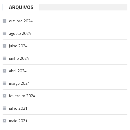
ARQUIVOS
outubro 2024
agosto 2024
julho 2024
junho 2024
abril 2024
março 2024
fevereiro 2024
julho 2021
maio 2021