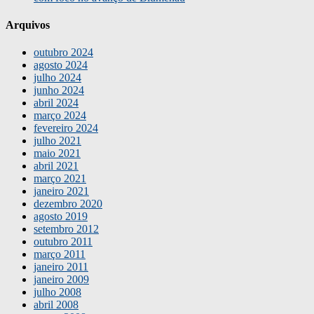
Arquivos
outubro 2024
agosto 2024
julho 2024
junho 2024
abril 2024
março 2024
fevereiro 2024
julho 2021
maio 2021
abril 2021
março 2021
janeiro 2021
dezembro 2020
agosto 2019
setembro 2012
outubro 2011
março 2011
janeiro 2011
janeiro 2009
julho 2008
abril 2008