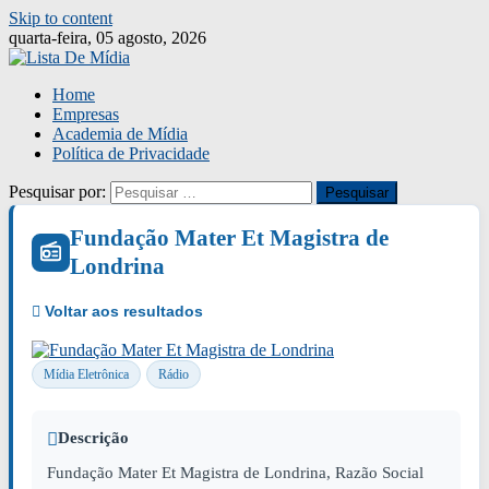
Skip to content
quarta-feira, 05 agosto, 2026
Home
Empresas
Academia de Mídia
Política de Privacidade
Pesquisar por:
Fundação Mater Et Magistra de
Londrina
Mídia Eletrônica
Rádio
Descrição
Fundação Mater Et Magistra de Londrina, Razão Social