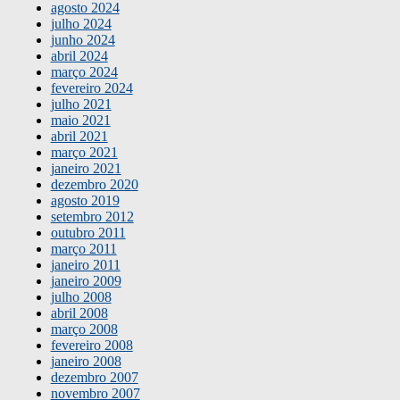
agosto 2024
julho 2024
junho 2024
abril 2024
março 2024
fevereiro 2024
julho 2021
maio 2021
abril 2021
março 2021
janeiro 2021
dezembro 2020
agosto 2019
setembro 2012
outubro 2011
março 2011
janeiro 2011
janeiro 2009
julho 2008
abril 2008
março 2008
fevereiro 2008
janeiro 2008
dezembro 2007
novembro 2007