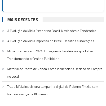
MAIS RECENTES
A Evolução da Mídia Exterior no Brasil: Novidades e Tendências
A Evolução da Mídia Impressa no Brasil: Desafios e Inovações
Mídia Extensiva em 2024: Inovações e Tendências que Estão
Transformando o Cenário Publicitário
Material de Ponto de Venda: Como Influenciar a Decisão de Compra
no Local
Trade Mídia impulsiona campanha digital de Roberto Fritzke com
foco no avanço de Blumenau