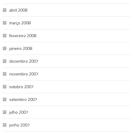
abril 2008
março 2008
fevereiro 2008
janeiro 2008
dezembro 2007
novembro 2007
outubro 2007
setembro 2007
julho 2007
junho 2007