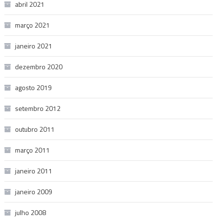
abril 2021
março 2021
janeiro 2021
dezembro 2020
agosto 2019
setembro 2012
outubro 2011
março 2011
janeiro 2011
janeiro 2009
julho 2008