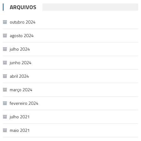
ARQUIVOS
outubro 2024
agosto 2024
julho 2024
junho 2024
abril 2024
março 2024
fevereiro 2024
julho 2021
maio 2021