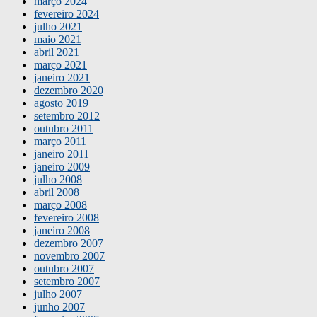
março 2024
fevereiro 2024
julho 2021
maio 2021
abril 2021
março 2021
janeiro 2021
dezembro 2020
agosto 2019
setembro 2012
outubro 2011
março 2011
janeiro 2011
janeiro 2009
julho 2008
abril 2008
março 2008
fevereiro 2008
janeiro 2008
dezembro 2007
novembro 2007
outubro 2007
setembro 2007
julho 2007
junho 2007