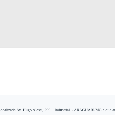
localizada Av. Hugo Alessi, 299 Industrial - ARAGUARI/MG e que atu