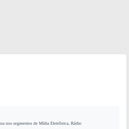
a nos segmentos de Mídia Eletrônica, Rádio