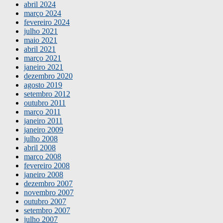
abril 2024
março 2024
fevereiro 2024
julho 2021
maio 2021
abril 2021
março 2021
janeiro 2021
dezembro 2020
agosto 2019
setembro 2012
outubro 2011
março 2011
janeiro 2011
janeiro 2009
julho 2008
abril 2008
março 2008
fevereiro 2008
janeiro 2008
dezembro 2007
novembro 2007
outubro 2007
setembro 2007
julho 2007