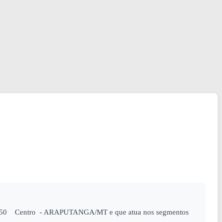
co, 450 Centro - ARAPUTANGA/MT e que atua nos segmentos