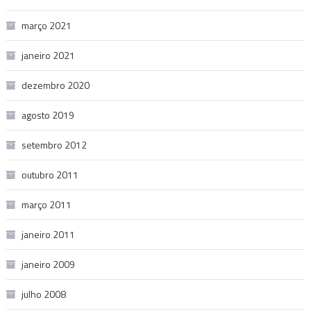
março 2021
janeiro 2021
dezembro 2020
agosto 2019
setembro 2012
outubro 2011
março 2011
janeiro 2011
janeiro 2009
julho 2008