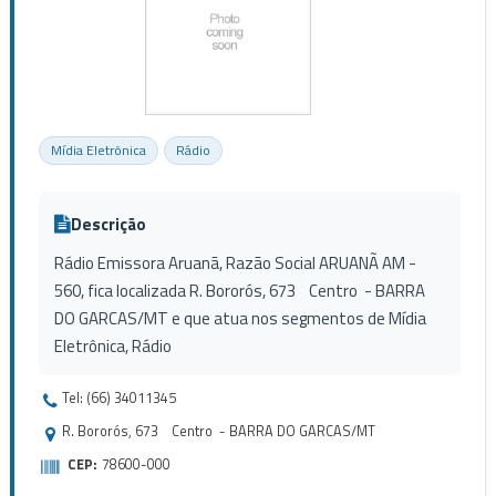
Mídia Eletrônica
Rádio
Descrição
Rádio Emissora Aruanã, Razão Social ARUANÃ AM -
560, fica localizada R. Bororós, 673 Centro - BARRA
DO GARCAS/MT e que atua nos segmentos de Mídia
Eletrônica, Rádio
Tel: (66) 34011345
R. Bororós, 673 Centro - BARRA DO GARCAS/MT
CEP:
78600-000