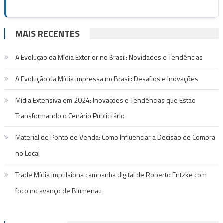
MAIS RECENTES
A Evolução da Mídia Exterior no Brasil: Novidades e Tendências
A Evolução da Mídia Impressa no Brasil: Desafios e Inovações
Mídia Extensiva em 2024: Inovações e Tendências que Estão
Transformando o Cenário Publicitário
Material de Ponto de Venda: Como Influenciar a Decisão de Compra
no Local
Trade Mídia impulsiona campanha digital de Roberto Fritzke com
foco no avanço de Blumenau