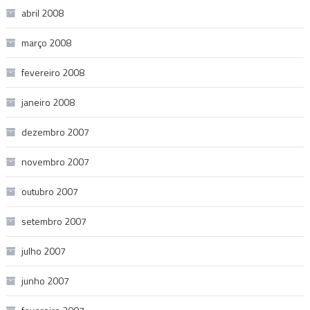
abril 2008
março 2008
fevereiro 2008
janeiro 2008
dezembro 2007
novembro 2007
outubro 2007
setembro 2007
julho 2007
junho 2007