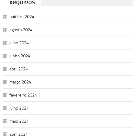
ARQUIVOS
outubro 2024
agosto 2024
julho 2024
junho 2024
abril 2024
março 2024
fevereiro 2024
julho 2021
maio 2021
abril 2021