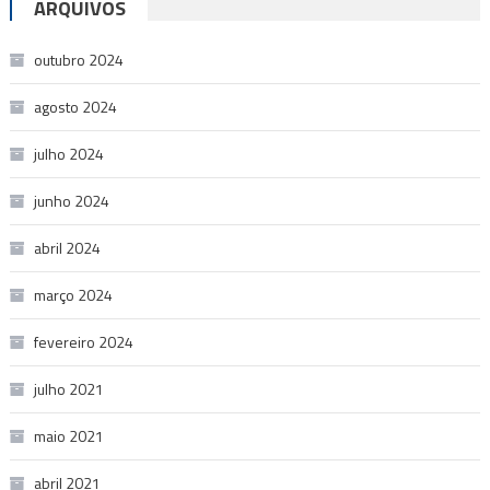
ARQUIVOS
outubro 2024
agosto 2024
julho 2024
junho 2024
abril 2024
março 2024
fevereiro 2024
julho 2021
maio 2021
abril 2021