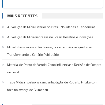
MAIS RECENTES
A Evolução da Mídia Exterior no Brasil: Novidades e Tendências
A Evolução da Mídia Impressa no Brasil: Desafios e Inovações
Mídia Extensiva em 2024: Inovações e Tendências que Estão
Transformando o Cenário Publicitário
Material de Ponto de Venda: Como Influenciar a Decisão de Compra
no Local
Trade Mídia impulsiona campanha digital de Roberto Fritzke com
foco no avanço de Blumenau