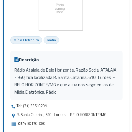
Mídia Eletrônica
Rádio
Descrição
Rádio Atalaia de Belo Horizonte, Razão Social ATALAIA
- 950, fica localizada R. Santa Catarina, 610 Lurdes -
BELO HORIZONTE/MG e que atua nos segmentos de
Mídia Eletrônica, Rádio
Tel: (31) 33610205
R. Santa Catarina, 610 Lurdes - BELO HORIZONTE/MG
CEP:
30170-080