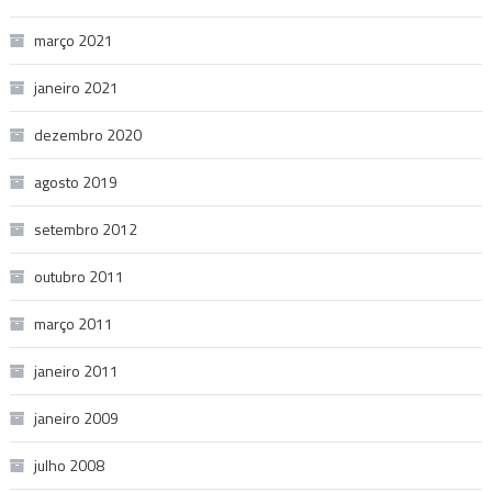
março 2021
janeiro 2021
dezembro 2020
agosto 2019
setembro 2012
outubro 2011
março 2011
janeiro 2011
janeiro 2009
julho 2008