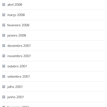
abril 2008
março 2008
fevereiro 2008
janeiro 2008
dezembro 2007
novembro 2007
outubro 2007
setembro 2007
julho 2007
junho 2007