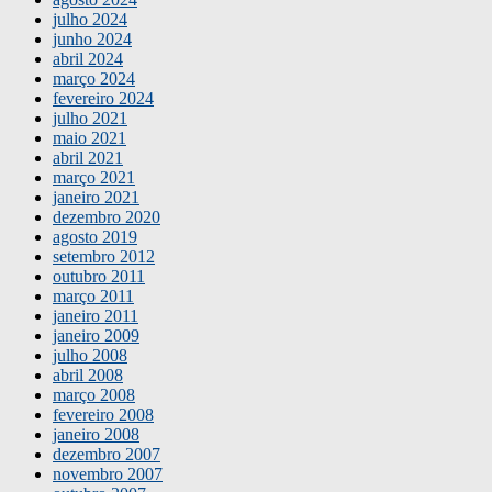
julho 2024
junho 2024
abril 2024
março 2024
fevereiro 2024
julho 2021
maio 2021
abril 2021
março 2021
janeiro 2021
dezembro 2020
agosto 2019
setembro 2012
outubro 2011
março 2011
janeiro 2011
janeiro 2009
julho 2008
abril 2008
março 2008
fevereiro 2008
janeiro 2008
dezembro 2007
novembro 2007