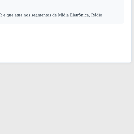
 que atua nos segmentos de Mídia Eletrônica, Rádio