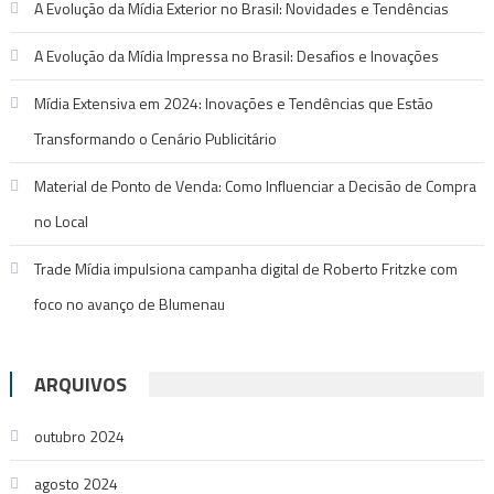
A Evolução da Mídia Exterior no Brasil: Novidades e Tendências
A Evolução da Mídia Impressa no Brasil: Desafios e Inovações
Mídia Extensiva em 2024: Inovações e Tendências que Estão
Transformando o Cenário Publicitário
Material de Ponto de Venda: Como Influenciar a Decisão de Compra
no Local
Trade Mídia impulsiona campanha digital de Roberto Fritzke com
foco no avanço de Blumenau
ARQUIVOS
outubro 2024
agosto 2024