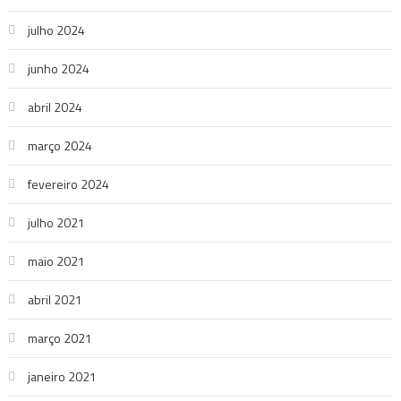
julho 2024
junho 2024
abril 2024
março 2024
fevereiro 2024
julho 2021
maio 2021
abril 2021
março 2021
janeiro 2021