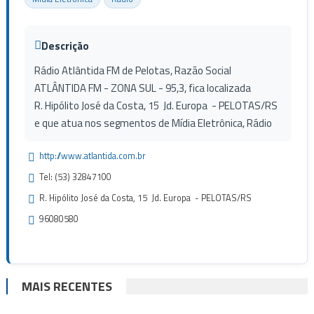
Descrição
Rádio Atlântida FM de Pelotas, Razão Social
ATLÂNTIDA FM - ZONA SUL - 95,3, fica localizada
R. Hipólito José da Costa, 15 Jd. Europa - PELOTAS/RS
e que atua nos segmentos de Mídia Eletrônica, Rádio
http://www.atlantida.com.br
Tel: (53) 32847100
R. Hipólito José da Costa, 15 Jd. Europa - PELOTAS/RS
96080580
MAIS RECENTES