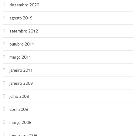
dezembro 2020
agosto 2019
setembro 2012
outubro 2011
março 2011
janeiro 2011
janeiro 2009
julho 2008
abril 2008
março 2008
fevereiro 2008