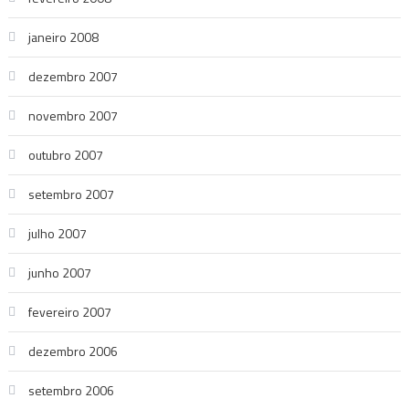
janeiro 2008
dezembro 2007
novembro 2007
outubro 2007
setembro 2007
julho 2007
junho 2007
fevereiro 2007
dezembro 2006
setembro 2006