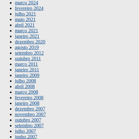
março 2024
fevereiro 2024
julho 2021
maio 2021
abril 2021
março 2021
janeiro 2021
dezembro 2020
agosto 2019
setembro 2012
outubro 2011
março 2011
janeiro 2011
janeiro 2009
julho 2008
abril 2008
março 2008
fevereiro 2008
janeiro 2008
dezembro 2007
novembro 2007
outubro 2007
setembro 2007
julho 2007
junho 2007