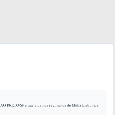
RAO PRETO/SP e que atua nos segmentos de Mídia Eletrônica,