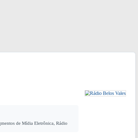
mentos de Mídia Eletrônica, Rádio