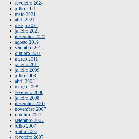
fevereiro 2024
julho 2021
maio 2021
abril 2021
março 2021
janeiro 2021
dezembro 2020
agosto 2019
setembro 2012
outubro 2011
março 2011
janeiro 2011
janeiro 2009
julho 2008
abril 2008
março 2008
fevereiro 2008
janeiro 2008
dezembro 2007
novembro 2007
outubro 2007
setembro 2007
julho 2007
junho 2007
fevereiro 2007