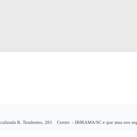
ocalizada R. Tiradentes, 283 Centro - IBIRAMA/SC e que atua nos seg