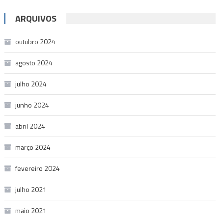
ARQUIVOS
outubro 2024
agosto 2024
julho 2024
junho 2024
abril 2024
março 2024
fevereiro 2024
julho 2021
maio 2021