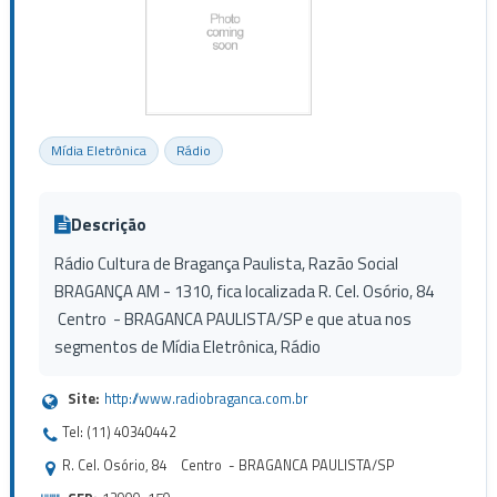
Mídia Eletrônica
Rádio
Descrição
Rádio Cultura de Bragança Paulista, Razão Social
BRAGANÇA AM - 1310, fica localizada R. Cel. Osório, 84
Centro - BRAGANCA PAULISTA/SP e que atua nos
segmentos de Mídia Eletrônica, Rádio
Site:
http://www.radiobraganca.com.br
Tel: (11) 40340442
R. Cel. Osório, 84 Centro - BRAGANCA PAULISTA/SP