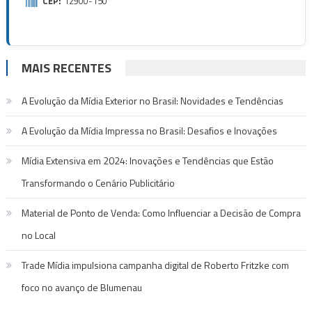
CEP:
12900-150
MAIS RECENTES
A Evolução da Mídia Exterior no Brasil: Novidades e Tendências
A Evolução da Mídia Impressa no Brasil: Desafios e Inovações
Mídia Extensiva em 2024: Inovações e Tendências que Estão
Transformando o Cenário Publicitário
Material de Ponto de Venda: Como Influenciar a Decisão de Compra
no Local
Trade Mídia impulsiona campanha digital de Roberto Fritzke com
foco no avanço de Blumenau