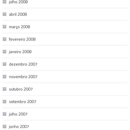
julho 2008
abril 2008
março 2008
fevereiro 2008
janeiro 2008
dezembro 2007
novembro 2007
outubro 2007
setembro 2007
julho 2007
junho 2007