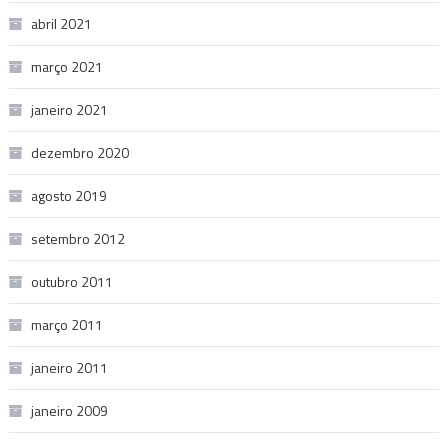
abril 2021
março 2021
janeiro 2021
dezembro 2020
agosto 2019
setembro 2012
outubro 2011
março 2011
janeiro 2011
janeiro 2009