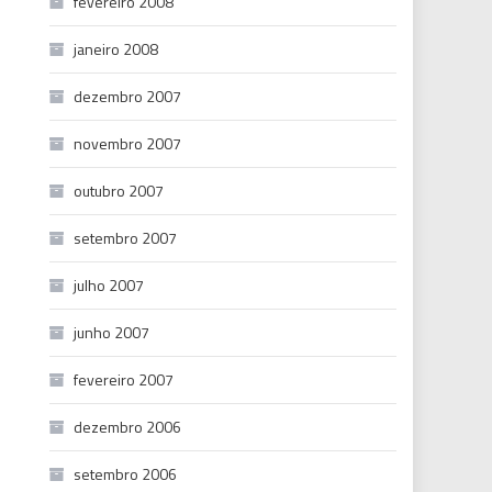
fevereiro 2008
janeiro 2008
dezembro 2007
novembro 2007
outubro 2007
setembro 2007
julho 2007
junho 2007
fevereiro 2007
dezembro 2006
setembro 2006