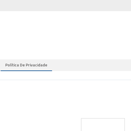
Política De Privacidade