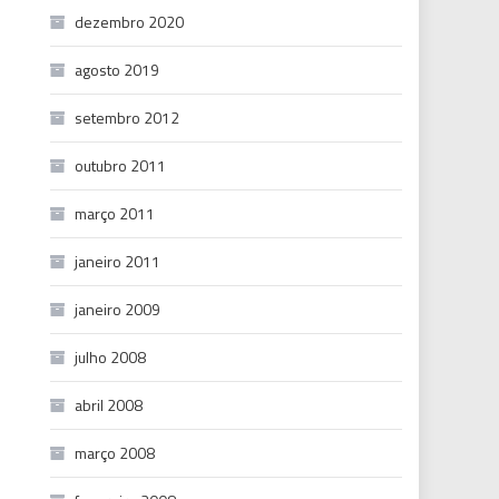
dezembro 2020
agosto 2019
setembro 2012
outubro 2011
março 2011
janeiro 2011
janeiro 2009
julho 2008
abril 2008
março 2008