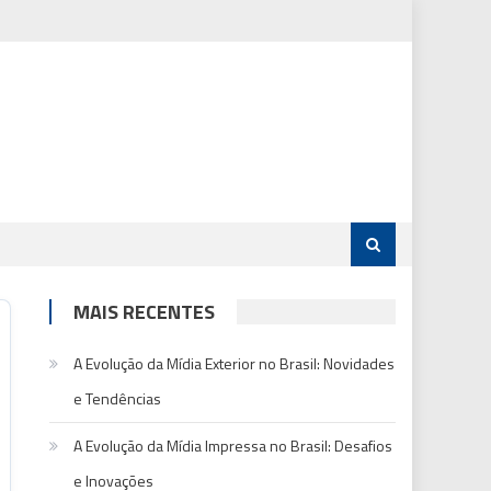
MAIS RECENTES
A Evolução da Mídia Exterior no Brasil: Novidades
e Tendências
A Evolução da Mídia Impressa no Brasil: Desafios
e Inovações