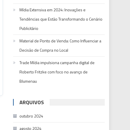
Mídia Extensiva em 2024: Inovações e
Tendências que Estão Transformando o Cenário
Publicitário
Material de Ponto de Venda: Como Influenciar a
Decisão de Compra no Local
Trade Mídia impulsiona campanha digital de
Roberto Fritzke com foco no avanço de
Blumenau
ARQUIVOS
outubro 2024
agosto 2024