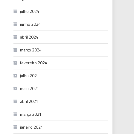
julho 2024
junho 2024
abril 2024
março 2024
fevereiro 2024
julho 2021
maio 2021
abril 2021
março 2021
janeiro 2021