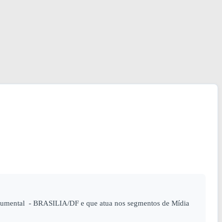
numental - BRASILIA/DF e que atua nos segmentos de Mídia