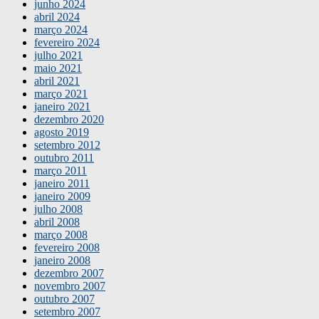
junho 2024
abril 2024
março 2024
fevereiro 2024
julho 2021
maio 2021
abril 2021
março 2021
janeiro 2021
dezembro 2020
agosto 2019
setembro 2012
outubro 2011
março 2011
janeiro 2011
janeiro 2009
julho 2008
abril 2008
março 2008
fevereiro 2008
janeiro 2008
dezembro 2007
novembro 2007
outubro 2007
setembro 2007