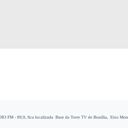
O FM - 89,9, fica localizada Base da Torre TV de Brasília, Eixo Mo