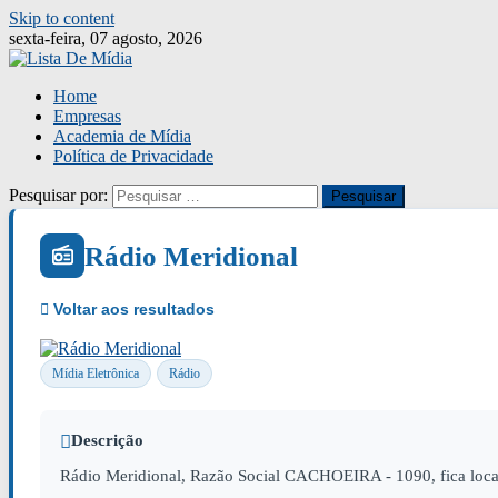
Skip to content
sexta-feira, 07 agosto, 2026
Home
Empresas
Academia de Mídia
Política de Privacidade
Pesquisar por:
Rádio Meridional
Mídia Eletrônica
Rádio
Descrição
Rádio Meridional, Razão Social CACHOEIRA - 1090, fica lo