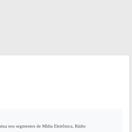
a nos segmentos de Mídia Eletrônica, Rádio