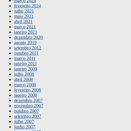
março 2024
fevereiro 2024
julho 2021
maio 2021
abril 2021
março 2021
janeiro 2021
dezembro 2020
agosto 2019
setembro 2012
outubro 2011
março 2011
janeiro 2011
janeiro 2009
julho 2008
abril 2008
março 2008
fevereiro 2008
janeiro 2008
dezembro 2007
novembro 2007
outubro 2007
setembro 2007
julho 2007
junho 2007