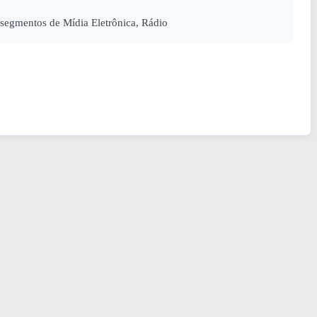
segmentos de Mídia Eletrônica, Rádio