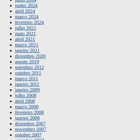
junho 2024
abril 2024
março 2024
fevereiro 2024
julho 2021
maio 2021
abril 2021
março 2021
janeiro 2021
dezembro 2020
agosto 2019
setembro 2012
outubro 2011
março 2011
janeiro 2011
janeiro 2009
julho 2008
abril 2008
março 2008
fevereiro 2008
janeiro 2008
dezembro 2007
novembro 2007
outubro 2007