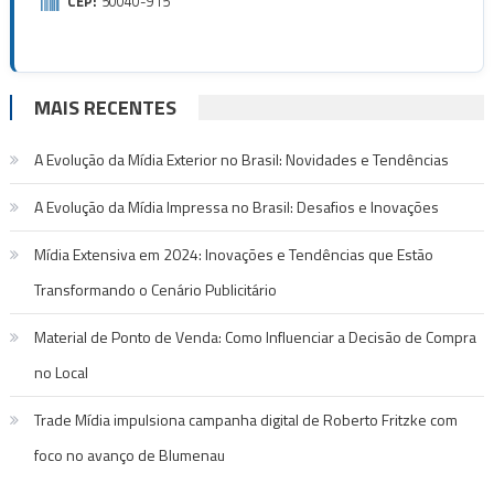
CEP:
50040-915
MAIS RECENTES
A Evolução da Mídia Exterior no Brasil: Novidades e Tendências
A Evolução da Mídia Impressa no Brasil: Desafios e Inovações
Mídia Extensiva em 2024: Inovações e Tendências que Estão
Transformando o Cenário Publicitário
Material de Ponto de Venda: Como Influenciar a Decisão de Compra
no Local
Trade Mídia impulsiona campanha digital de Roberto Fritzke com
foco no avanço de Blumenau