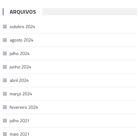
ARQUIVOS
outubro 2024
agosto 2024
julho 2024
junho 2024
abril 2024
março 2024
fevereiro 2024
julho 2021
maio 2021