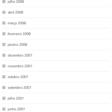
julho 2008
abril 2008
março 2008
fevereiro 2008
janeiro 2008
dezembro 2007
novembro 2007
outubro 2007
setembro 2007
julho 2007
junho 2007