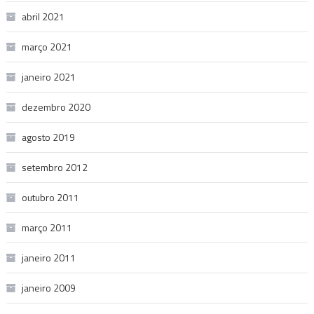
abril 2021
março 2021
janeiro 2021
dezembro 2020
agosto 2019
setembro 2012
outubro 2011
março 2011
janeiro 2011
janeiro 2009