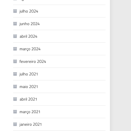
julho 2024
junho 2024
abril 2024
março 2024
fevereiro 2024
julho 2021
maio 2021
abril 2021
março 2021
janeiro 2021