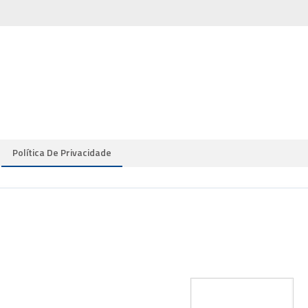
Política De Privacidade