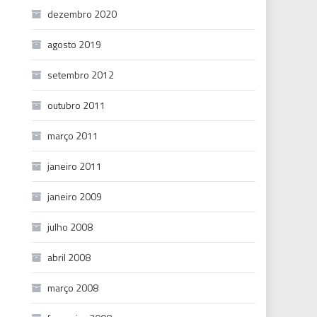
dezembro 2020
agosto 2019
setembro 2012
outubro 2011
março 2011
janeiro 2011
janeiro 2009
julho 2008
abril 2008
março 2008