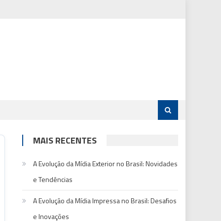
MAIS RECENTES
A Evolução da Mídia Exterior no Brasil: Novidades
e Tendências
A Evolução da Mídia Impressa no Brasil: Desafios
e Inovações