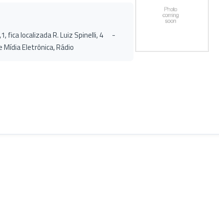
 fica localizada R. Luiz Spinelli, 4 -
Mídia Eletrônica, Rádio