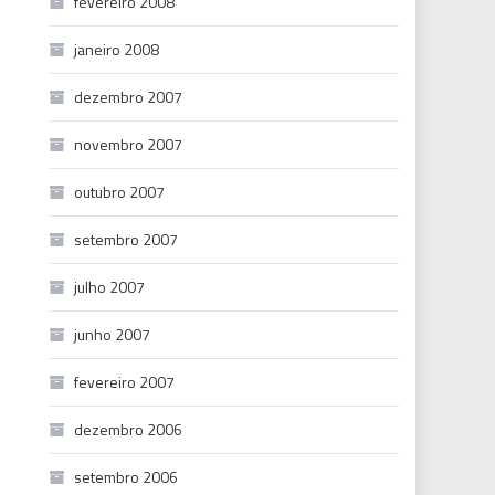
fevereiro 2008
janeiro 2008
dezembro 2007
novembro 2007
outubro 2007
setembro 2007
julho 2007
junho 2007
fevereiro 2007
dezembro 2006
setembro 2006