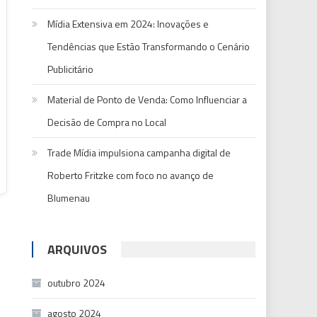
Mídia Extensiva em 2024: Inovações e
Tendências que Estão Transformando o Cenário
Publicitário
Material de Ponto de Venda: Como Influenciar a
Decisão de Compra no Local
Trade Mídia impulsiona campanha digital de
Roberto Fritzke com foco no avanço de
Blumenau
ARQUIVOS
outubro 2024
agosto 2024