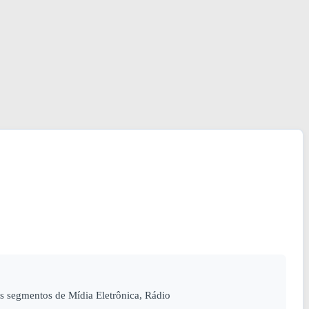
 segmentos de Mídia Eletrônica, Rádio