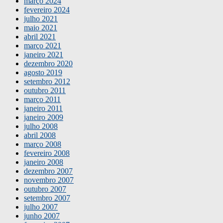
março 2024
fevereiro 2024
julho 2021
maio 2021
abril 2021
março 2021
janeiro 2021
dezembro 2020
agosto 2019
setembro 2012
outubro 2011
março 2011
janeiro 2011
janeiro 2009
julho 2008
abril 2008
março 2008
fevereiro 2008
janeiro 2008
dezembro 2007
novembro 2007
outubro 2007
setembro 2007
julho 2007
junho 2007