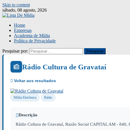
Skip to content
sábado, 08 agosto, 2026
Home
Empresas
Academia de Mídia
Política de Privacidade
Pesquisar por:
Rádio Cultura de Gravataí
Mídia Eletrônica
Rádio
Descrição
Rádio Cultura de Gravataí, Razão Social CAPITAL AM - 840, 