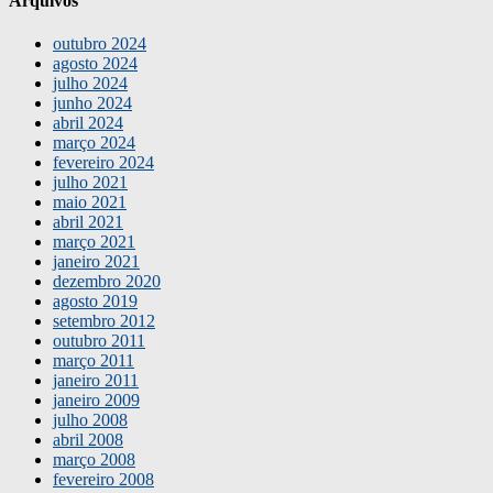
Arquivos
outubro 2024
agosto 2024
julho 2024
junho 2024
abril 2024
março 2024
fevereiro 2024
julho 2021
maio 2021
abril 2021
março 2021
janeiro 2021
dezembro 2020
agosto 2019
setembro 2012
outubro 2011
março 2011
janeiro 2011
janeiro 2009
julho 2008
abril 2008
março 2008
fevereiro 2008