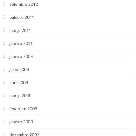
setembro 2012
outubro 2011
março 2011
janeiro 2011
janeiro 2009
julho 2008
abril 2008
março 2008
fevereiro 2008
janeiro 2008
dezembro 2007