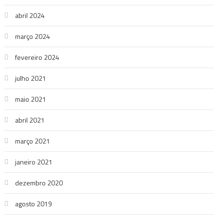
abril 2024
março 2024
fevereiro 2024
julho 2021
maio 2021
abril 2021
março 2021
janeiro 2021
dezembro 2020
agosto 2019