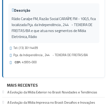
Descrição
Rádio Caraípe FM, Razão Social CARAÍPE FM - 100,5, fica
localizada Pça. da Independência , 244 - TEIXEIRA DE
FREITAS/BA e que atua nos segmentos de Mídia
Eletrônica, Rádio
Tel: (73) 30114499
Pça. da Independência , 244 - TEIXEIRA DE FREITAS/BA
CEP:
45995-000
MAIS RECENTES
A Evolução da Mídia Exterior no Brasil: Novidades e Tendências
A Evolução da Mídia Impressa no Brasil: Desafios e Inovações