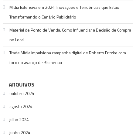
Mídia Extensiva em 2024: Inovações e Tendências que Estão
Transformando o Cenário Publicitário
Material de Ponto de Venda: Como Influenciar a Decisão de Compra
no Local
Trade Mídia impulsiona campanha digital de Roberto Fritzke com
foco no avanço de Blumenau
ARQUIVOS
outubro 2024
agosto 2024
julho 2024
junho 2024