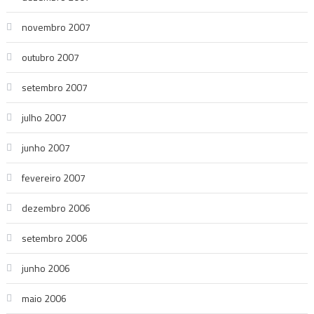
novembro 2007
outubro 2007
setembro 2007
julho 2007
junho 2007
fevereiro 2007
dezembro 2006
setembro 2006
junho 2006
maio 2006