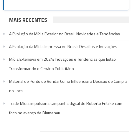
MAIS RECENTES
A Evolução da Mídia Exterior no Brasil: Novidades e Tendências
A Evolução da Mídia Impressa no Brasil: Desafios e Inovações
Mídia Extensiva em 2024: Inovações e Tendências que Estão
Transformando o Cenário Publicitário
Material de Ponto de Venda: Como Influenciar a Decisão de Compra
no Local
Trade Mídia impulsiona campanha digital de Roberto Fritzke com
foco no avanço de Blumenau