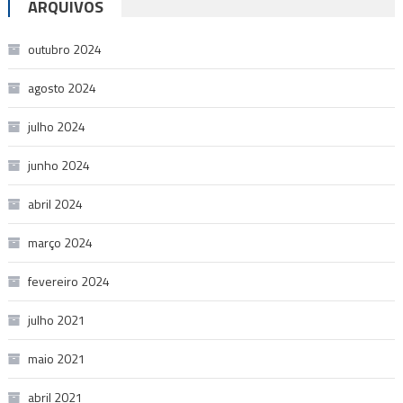
ARQUIVOS
outubro 2024
agosto 2024
julho 2024
junho 2024
abril 2024
março 2024
fevereiro 2024
julho 2021
maio 2021
abril 2021