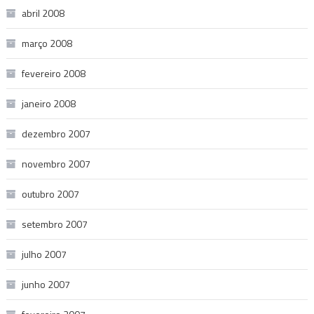
abril 2008
março 2008
fevereiro 2008
janeiro 2008
dezembro 2007
novembro 2007
outubro 2007
setembro 2007
julho 2007
junho 2007