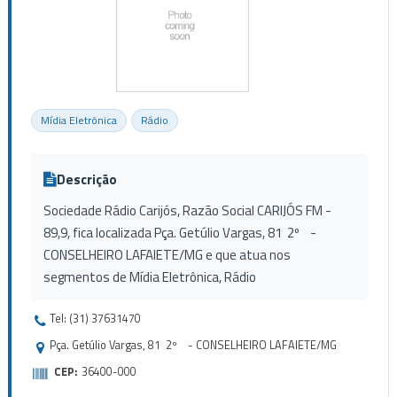
Mídia Eletrônica
Rádio
Descrição
Sociedade Rádio Carijós, Razão Social CARIJÓS FM -
89,9, fica localizada Pça. Getúlio Vargas, 81 2º -
CONSELHEIRO LAFAIETE/MG e que atua nos
segmentos de Mídia Eletrônica, Rádio
Tel: (31) 37631470
Pça. Getúlio Vargas, 81 2º - CONSELHEIRO LAFAIETE/MG
CEP:
36400-000