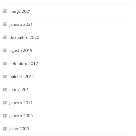
março 2021
janeiro 2021
dezembro 2020
agosto 2019
setembro 2012
outubro 2011
março 2011
janeiro 2011
janeiro 2009
julho 2008