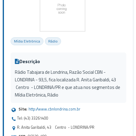
Mídia Eletrônica
Rádio
Descrição
Rádio Tabajara de Londrina, Razão Social CBN -
LONDRINA - 93,5, fica localizada R. Anita Garibaldi, 43
Centro - LONDRINA/PR e que atua nos segmentos de
Mídia Eletrônica, Rádio
Site:
http://www.cbnlondrina.com.br
Tel: (43) 33261400
R. Anita Garibaldi, 43 Centro - LONDRINA/PR