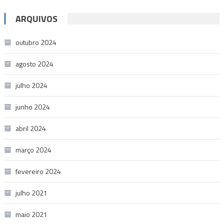
ARQUIVOS
outubro 2024
agosto 2024
julho 2024
junho 2024
abril 2024
março 2024
fevereiro 2024
julho 2021
maio 2021