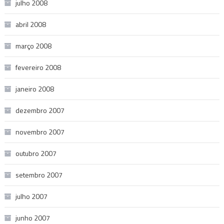
julho 2008
abril 2008
março 2008
fevereiro 2008
janeiro 2008
dezembro 2007
novembro 2007
outubro 2007
setembro 2007
julho 2007
junho 2007