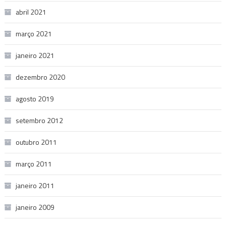
abril 2021
março 2021
janeiro 2021
dezembro 2020
agosto 2019
setembro 2012
outubro 2011
março 2011
janeiro 2011
janeiro 2009