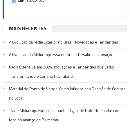
CEP:
86020-500
MAIS RECENTES
A Evolução da Mídia Exterior no Brasil: Novidades e Tendências
A Evolução da Mídia Impressa no Brasil: Desafios e Inovações
Mídia Extensiva em 2024: Inovações e Tendências que Estão
Transformando o Cenário Publicitário
Material de Ponto de Venda: Como Influenciar a Decisão de Compra
no Local
Trade Mídia impulsiona campanha digital de Roberto Fritzke com
foco no avanço de Blumenau