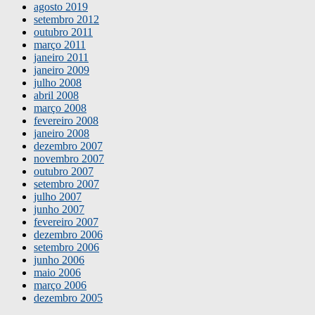
agosto 2019
setembro 2012
outubro 2011
março 2011
janeiro 2011
janeiro 2009
julho 2008
abril 2008
março 2008
fevereiro 2008
janeiro 2008
dezembro 2007
novembro 2007
outubro 2007
setembro 2007
julho 2007
junho 2007
fevereiro 2007
dezembro 2006
setembro 2006
junho 2006
maio 2006
março 2006
dezembro 2005