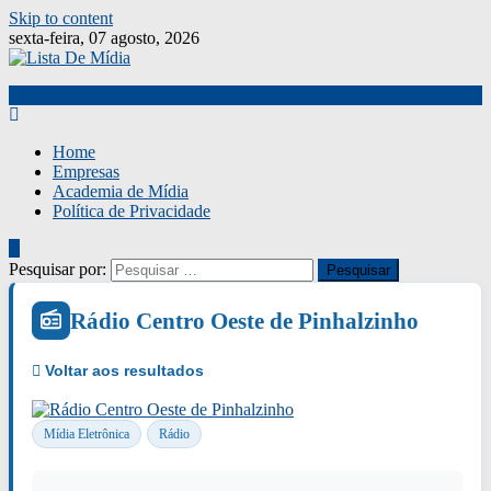
Skip to content
sexta-feira, 07 agosto, 2026
Home
Empresas
Academia de Mídia
Política de Privacidade
Pesquisar por:
Rádio Centro Oeste de Pinhalzinho
Mídia Eletrônica
Rádio