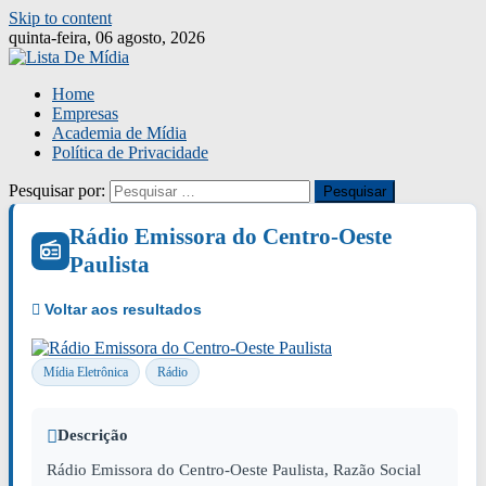
Skip to content
quinta-feira, 06 agosto, 2026
Home
Empresas
Academia de Mídia
Política de Privacidade
Pesquisar por:
Rádio Emissora do Centro-Oeste
Paulista
Mídia Eletrônica
Rádio
Descrição
Rádio Emissora do Centro-Oeste Paulista, Razão Social